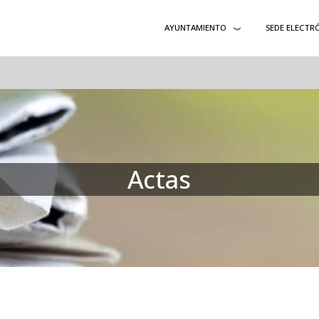
AYUNTAMIENTO
SEDE ELECTR
Actas