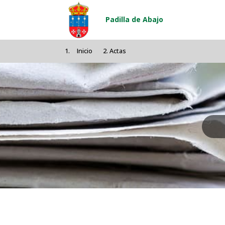
Pasar al contenido principal
Padilla de Abajo
Inicio
Actas