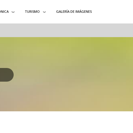
ÓNICA
TURISMO
GALERÍA DE IMÁGENES